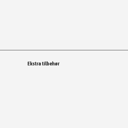
Ekstra tilbehør