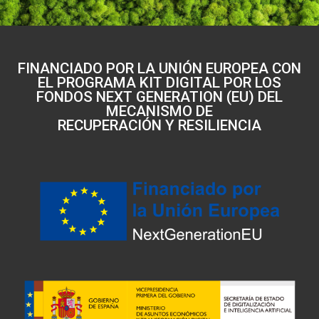
FINANCIADO POR LA UNIÓN EUROPEA CON
EL PROGRAMA KIT DIGITAL POR LOS
FONDOS NEXT GENERATION (EU) DEL
MECANISMO DE
RECUPERACIÓN Y RESILIENCIA