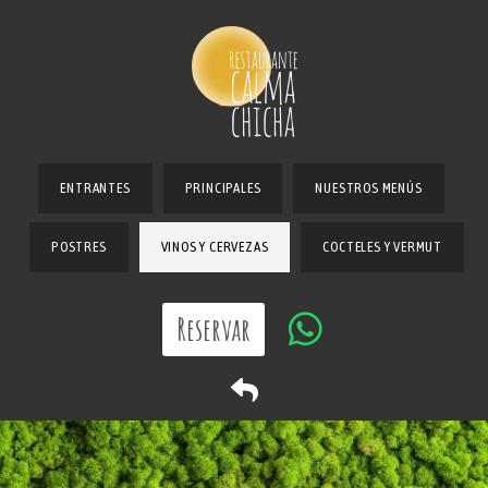
ENTRANTES
PRINCIPALES
NUESTROS MENÚS
POSTRES
VINOS Y CERVEZAS
COCTELES Y VERMUT
Reservar