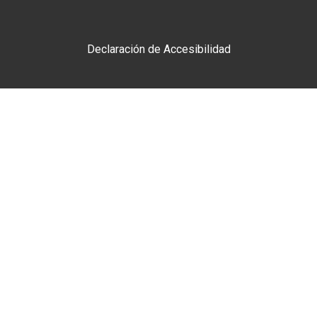
Declaración de Accesibilidad